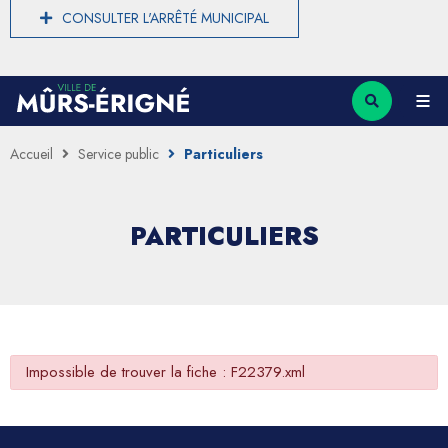
CONSULTER L'ARRÊTÉ MUNICIPAL
Accueil
Service public
Particuliers
PARTICULIERS
Impossible de trouver la fiche : F22379.xml