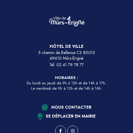
HÔTEL DE VILLE
5 chemin de Bellevue CS 80015
49610 Mûrs-Érigné
Tél.
02 41 79 78 77
HORAIRES :
Du lundi au jeudi de 9h à 12h et de 14h à 17h.
Le vendredi de 9h à 12h et de 14h à 16h.
NOUS CONTACTER
SE DÉPLACER EN MAIRIE