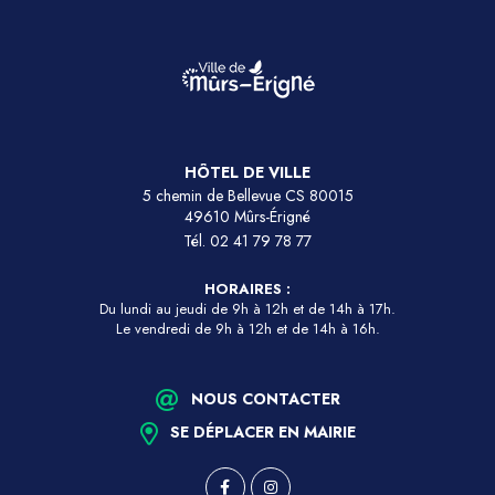
HÔTEL DE VILLE
5 chemin de Bellevue CS 80015
49610 Mûrs-Érigné
Tél.
02 41 79 78 77
HORAIRES :
Du lundi au jeudi de 9h à 12h et de 14h à 17h.
Le vendredi de 9h à 12h et de 14h à 16h.
NOUS CONTACTER
SE DÉPLACER EN MAIRIE