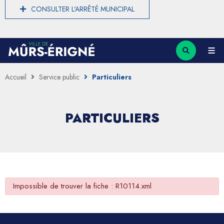
CONSULTER L'ARRÊTÉ MUNICIPAL
Accueil
Service public
Particuliers
PARTICULIERS
Impossible de trouver la fiche : R10114.xml