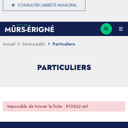
CONSULTER L'ARRÊTÉ MUNICIPAL
Accueil
Service public
Particuliers
PARTICULIERS
Impossible de trouver la fiche : R10562.xml