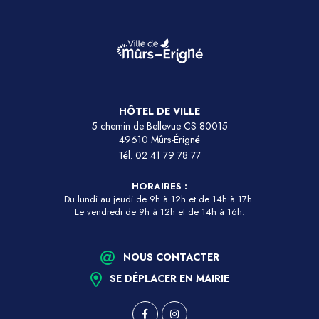
HÔTEL DE VILLE
5 chemin de Bellevue CS 80015
49610 Mûrs-Érigné
Tél.
02 41 79 78 77
HORAIRES :
Du lundi au jeudi de 9h à 12h et de 14h à 17h.
Le vendredi de 9h à 12h et de 14h à 16h.
NOUS CONTACTER
SE DÉPLACER EN MAIRIE