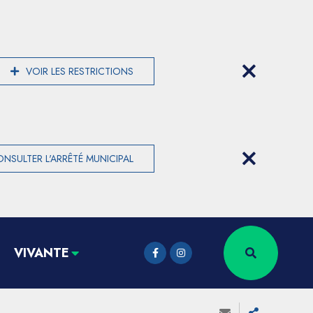
VOIR LES RESTRICTIONS
NSULTER L'ARRÊTÉ MUNICIPAL
VIVANTE