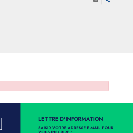
LETTRE D'INFORMATION
SAISIR VOTRE ADRESSE E-MAIL POUR
VOUS INSCRIRE :