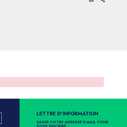
LETTRE D'INFORMATION
SAISIR VOTRE ADRESSE E-MAIL POUR
VOUS INSCRIRE :