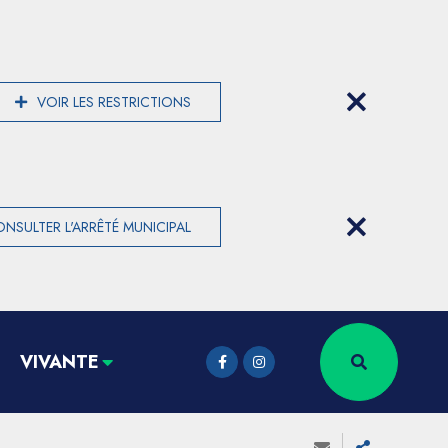
VOIR LES RESTRICTIONS
NSULTER L'ARRÊTÉ MUNICIPAL
VIVANTE