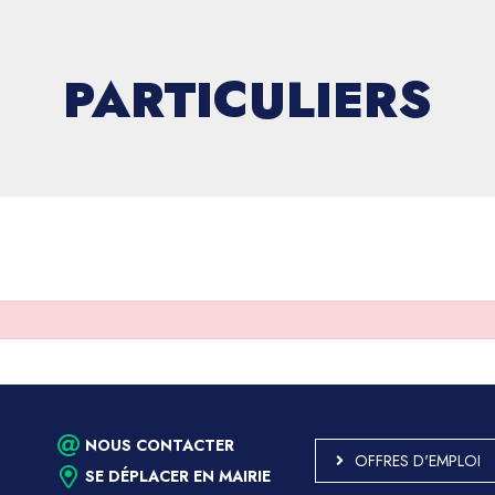
PARTICULIERS
NOUS CONTACTER
OFFRES D'EMPLOI
SE DÉPLACER EN MAIRIE