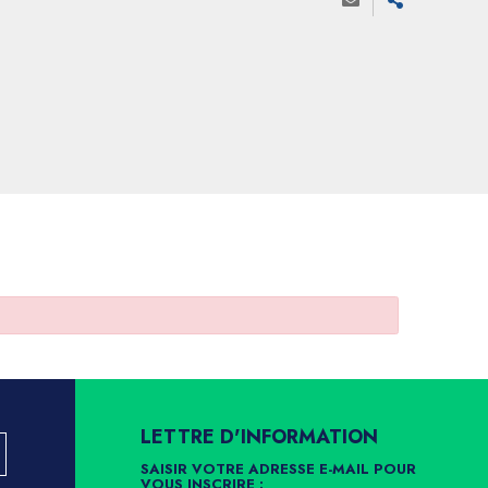
LETTRE D'INFORMATION
SAISIR VOTRE ADRESSE E-MAIL POUR
VOUS INSCRIRE :