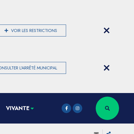
VOIR LES RESTRICTIONS
NSULTER L'ARRÊTÉ MUNICIPAL
VIVANTE