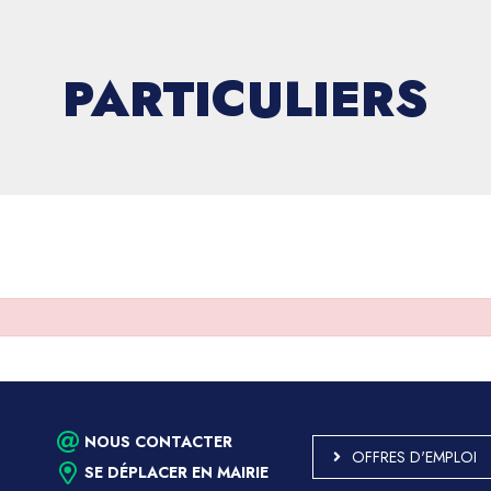
PARTICULIERS
NOUS CONTACTER
OFFRES D'EMPLOI
SE DÉPLACER EN MAIRIE