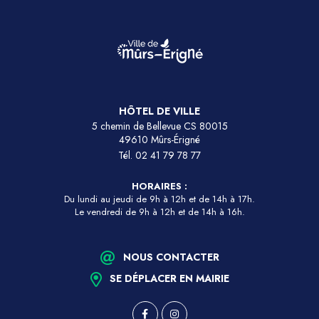
HÔTEL DE VILLE
5 chemin de Bellevue CS 80015
49610 Mûrs-Érigné
Tél.
02 41 79 78 77
HORAIRES :
Du lundi au jeudi de 9h à 12h et de 14h à 17h.
Le vendredi de 9h à 12h et de 14h à 16h.
NOUS CONTACTER
SE DÉPLACER EN MAIRIE