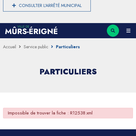
CONSULTER L'ARRÊTÉ MUNICIPAL
Accueil
Service public
Particuliers
PARTICULIERS
Impossible de trouver la fiche : R12538.xml