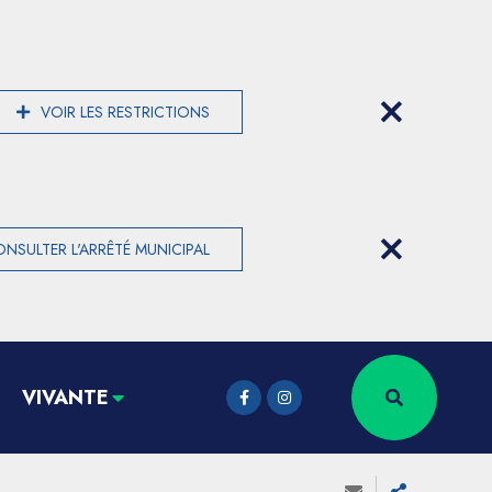
VOIR LES RESTRICTIONS
NSULTER L'ARRÊTÉ MUNICIPAL
VIVANTE