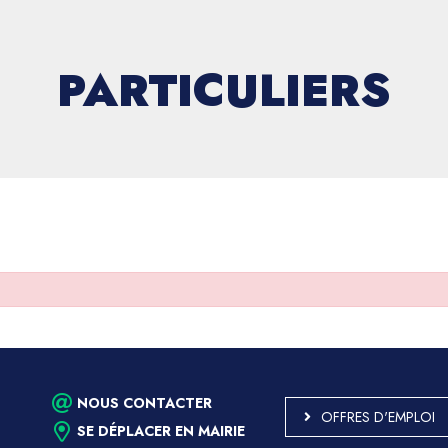
PARTICULIERS
NOUS CONTACTER
OFFRES D'EMPLOI
SE DÉPLACER EN MAIRIE