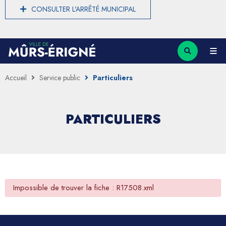
CONSULTER L'ARRÊTÉ MUNICIPAL
Accueil
Service public
Particuliers
PARTICULIERS
Impossible de trouver la fiche : R17508.xml