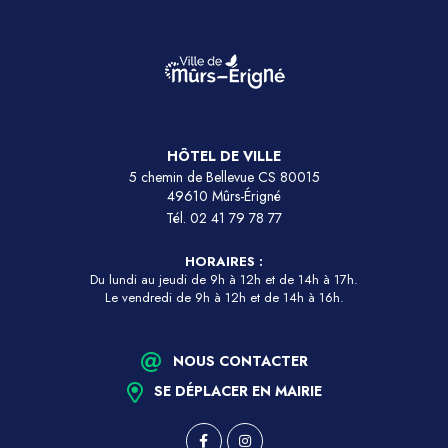
HÔTEL DE VILLE
5 chemin de Bellevue CS 80015
49610 Mûrs-Érigné
Tél.
02 41 79 78 77
HORAIRES :
Du lundi au jeudi de 9h à 12h et de 14h à 17h.
Le vendredi de 9h à 12h et de 14h à 16h.
NOUS CONTACTER
SE DÉPLACER EN MAIRIE