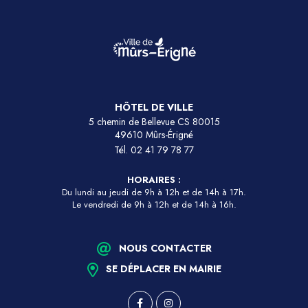
HÔTEL DE VILLE
5 chemin de Bellevue CS 80015
49610 Mûrs-Érigné
Tél.
02 41 79 78 77
HORAIRES :
Du lundi au jeudi de 9h à 12h et de 14h à 17h.
Le vendredi de 9h à 12h et de 14h à 16h.
NOUS CONTACTER
SE DÉPLACER EN MAIRIE