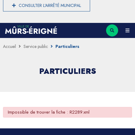
CONSULTER L'ARRÊTÉ MUNICIPAL
Accueil
Service public
Particuliers
PARTICULIERS
Impossible de trouver la fiche : R2289.xml