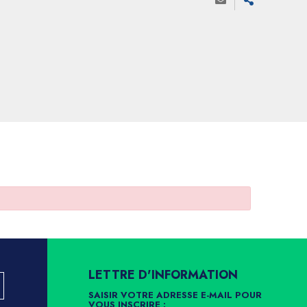
LETTRE D'INFORMATION
SAISIR VOTRE ADRESSE E-MAIL POUR
VOUS INSCRIRE :