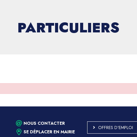
PARTICULIERS
NOUS CONTACTER
OFFRES D'EMPLOI
SE DÉPLACER EN MAIRIE