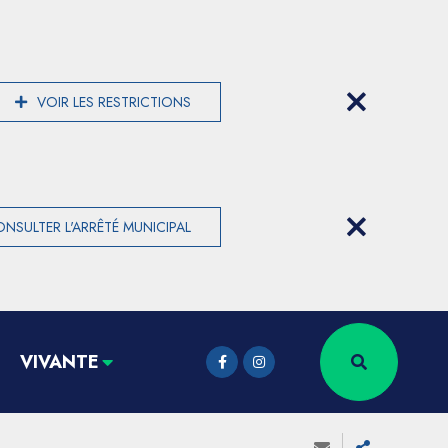
VOIR LES RESTRICTIONS
NSULTER L'ARRÊTÉ MUNICIPAL
VIVANTE