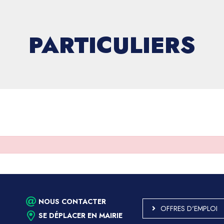
PARTICULIERS
NOUS CONTACTER
OFFRES D'EMPLOI
SE DÉPLACER EN MAIRIE