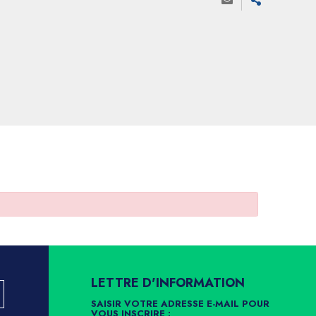
LETTRE D'INFORMATION
SAISIR VOTRE ADRESSE E-MAIL POUR
VOUS INSCRIRE :