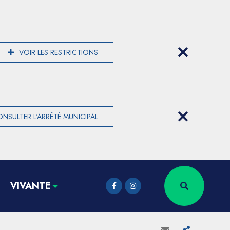
VOIR LES RESTRICTIONS
NSULTER L'ARRÊTÉ MUNICIPAL
VIVANTE