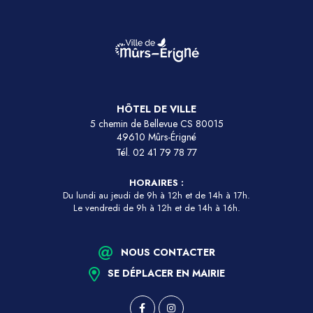
HÔTEL DE VILLE
5 chemin de Bellevue CS 80015
49610 Mûrs-Érigné
Tél.
02 41 79 78 77
HORAIRES :
Du lundi au jeudi de 9h à 12h et de 14h à 17h.
Le vendredi de 9h à 12h et de 14h à 16h.
NOUS CONTACTER
SE DÉPLACER EN MAIRIE