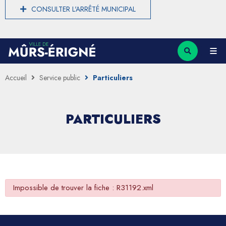
CONSULTER L'ARRÊTÉ MUNICIPAL
Accueil
Service public
Particuliers
PARTICULIERS
Impossible de trouver la fiche : R31192.xml