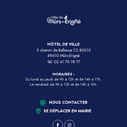
HÔTEL DE VILLE
5 chemin de Bellevue CS 80015
49610 Mûrs-Érigné
Tél.
02 41 79 78 77
HORAIRES :
Du lundi au jeudi de 9h à 12h et de 14h à 17h.
Le vendredi de 9h à 12h et de 14h à 16h.
NOUS CONTACTER
SE DÉPLACER EN MAIRIE