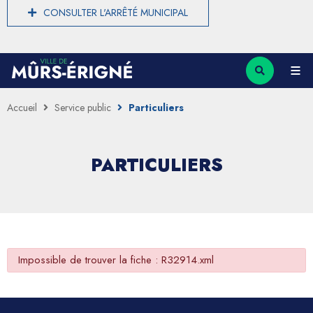
CONSULTER L'ARRÊTÉ MUNICIPAL
Accueil
Service public
Particuliers
PARTICULIERS
Impossible de trouver la fiche : R32914.xml