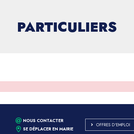
PARTICULIERS
NOUS CONTACTER
OFFRES D'EMPLOI
SE DÉPLACER EN MAIRIE