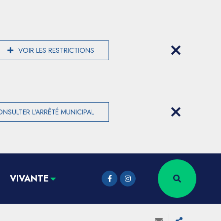
VOIR LES RESTRICTIONS
NSULTER L'ARRÊTÉ MUNICIPAL
VIVANTE