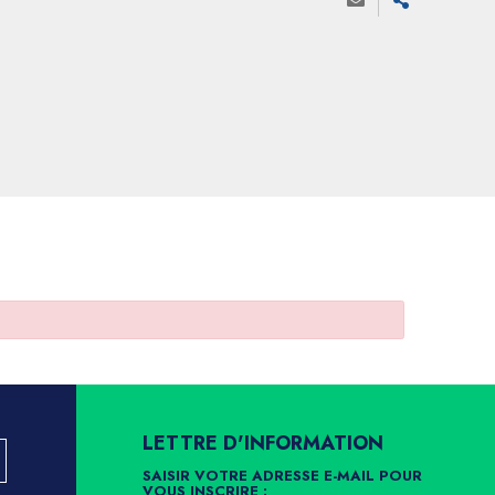
LETTRE D'INFORMATION
SAISIR VOTRE ADRESSE E-MAIL POUR
VOUS INSCRIRE :