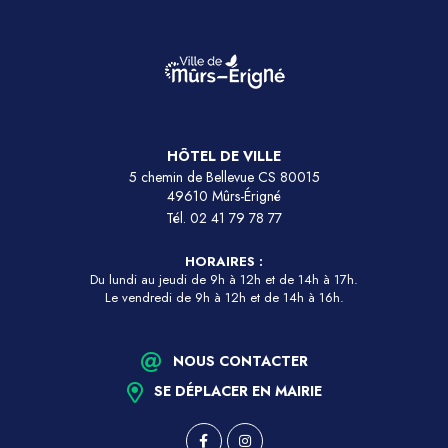
HÔTEL DE VILLE
5 chemin de Bellevue CS 80015
49610 Mûrs-Érigné
Tél.
02 41 79 78 77
HORAIRES :
Du lundi au jeudi de 9h à 12h et de 14h à 17h.
Le vendredi de 9h à 12h et de 14h à 16h.
NOUS CONTACTER
SE DÉPLACER EN MAIRIE