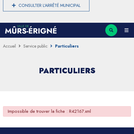
CONSULTER L'ARRÊTÉ MUNICIPAL
Accueil
Service public
Particuliers
PARTICULIERS
Impossible de trouver la fiche : R42167.xml