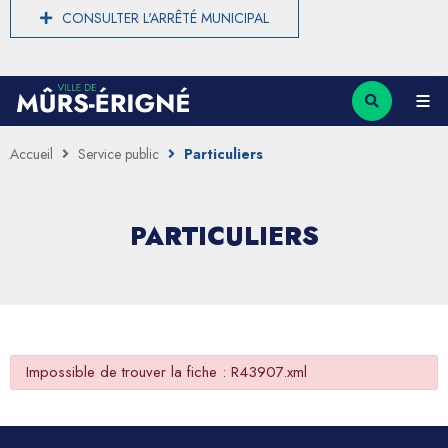
CONSULTER L'ARRÊTÉ MUNICIPAL
Accueil
Service public
Particuliers
PARTICULIERS
Impossible de trouver la fiche : R43907.xml