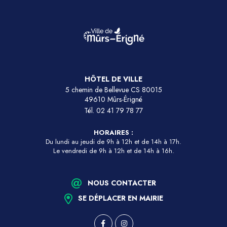
HÔTEL DE VILLE
5 chemin de Bellevue CS 80015
49610 Mûrs-Érigné
Tél.
02 41 79 78 77
HORAIRES :
Du lundi au jeudi de 9h à 12h et de 14h à 17h.
Le vendredi de 9h à 12h et de 14h à 16h.
NOUS CONTACTER
SE DÉPLACER EN MAIRIE