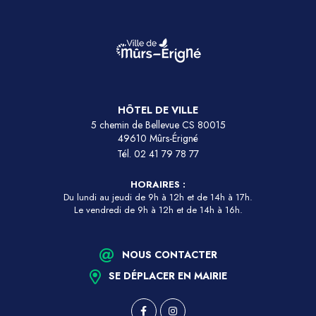
HÔTEL DE VILLE
5 chemin de Bellevue CS 80015
49610 Mûrs-Érigné
Tél.
02 41 79 78 77
HORAIRES :
Du lundi au jeudi de 9h à 12h et de 14h à 17h.
Le vendredi de 9h à 12h et de 14h à 16h.
NOUS CONTACTER
SE DÉPLACER EN MAIRIE