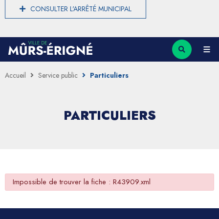
CONSULTER L'ARRÊTÉ MUNICIPAL
Accueil
Service public
Particuliers
PARTICULIERS
Impossible de trouver la fiche : R43909.xml