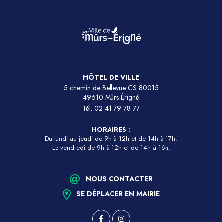
HÔTEL DE VILLE
5 chemin de Bellevue CS 80015
49610 Mûrs-Érigné
Tél.
02 41 79 78 77
HORAIRES :
Du lundi au jeudi de 9h à 12h et de 14h à 17h.
Le vendredi de 9h à 12h et de 14h à 16h.
NOUS CONTACTER
SE DÉPLACER EN MAIRIE