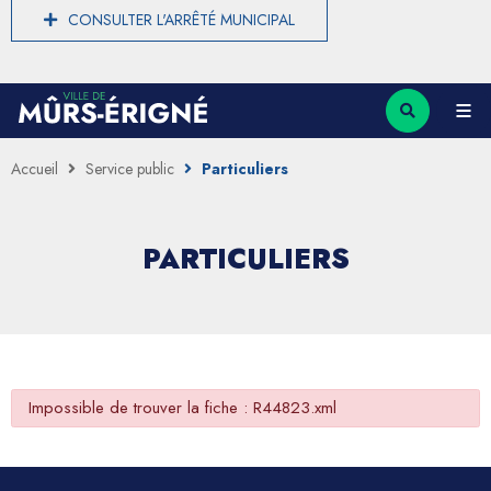
CONSULTER L'ARRÊTÉ MUNICIPAL
Accueil
Service public
Particuliers
PARTICULIERS
Impossible de trouver la fiche : R44823.xml