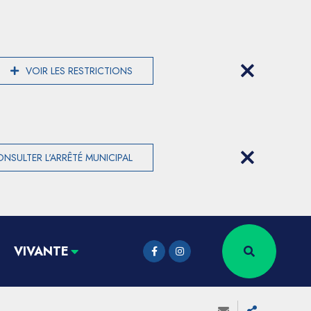
VOIR LES RESTRICTIONS
NSULTER L'ARRÊTÉ MUNICIPAL
VIVANTE