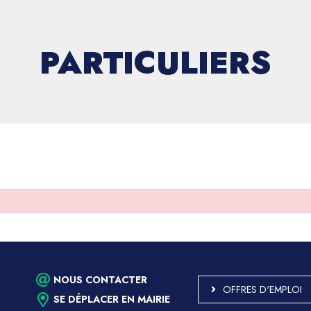
PARTICULIERS
NOUS CONTACTER
OFFRES D'EMPLOI
SE DÉPLACER EN MAIRIE