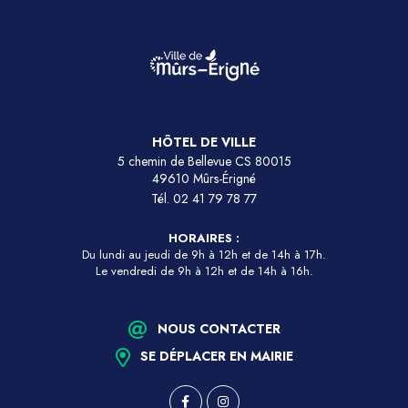
HÔTEL DE VILLE
5 chemin de Bellevue CS 80015
49610 Mûrs-Érigné
Tél.
02 41 79 78 77
HORAIRES :
Du lundi au jeudi de 9h à 12h et de 14h à 17h.
Le vendredi de 9h à 12h et de 14h à 16h.
NOUS CONTACTER
SE DÉPLACER EN MAIRIE