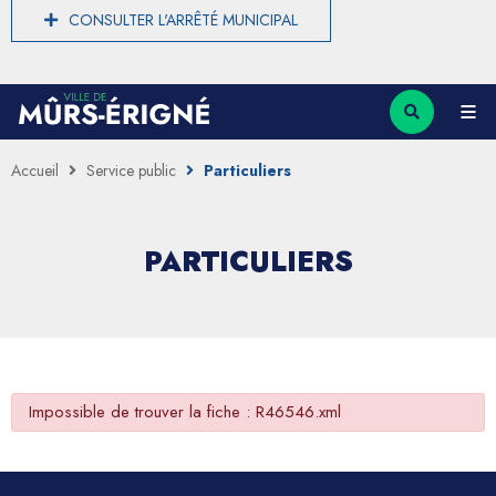
CONSULTER L'ARRÊTÉ MUNICIPAL
Accueil
Service public
Particuliers
PARTICULIERS
Impossible de trouver la fiche : R46546.xml