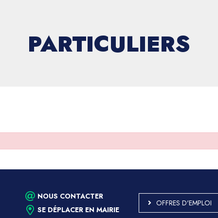
PARTICULIERS
NOUS CONTACTER
OFFRES D'EMPLOI
SE DÉPLACER EN MAIRIE