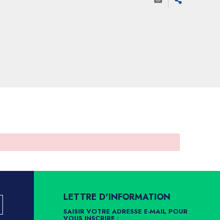
LETTRE D'INFORMATION
SAISIR VOTRE ADRESSE E-MAIL POUR
VOUS INSCRIRE :