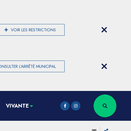
VOIR LES RESTRICTIONS
NSULTER L'ARRÊTÉ MUNICIPAL
VIVANTE