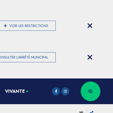
VOIR LES RESTRICTIONS
NSULTER L'ARRÊTÉ MUNICIPAL
VIVANTE