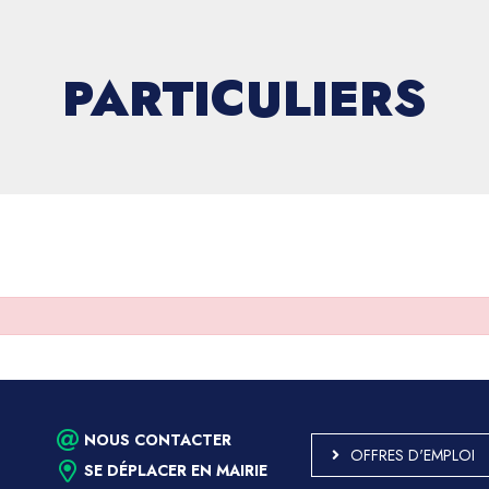
PARTICULIERS
NOUS CONTACTER
OFFRES D'EMPLOI
SE DÉPLACER EN MAIRIE