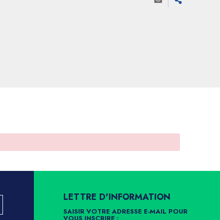
LETTRE D'INFORMATION
SAISIR VOTRE ADRESSE E-MAIL POUR
VOUS INSCRIRE :