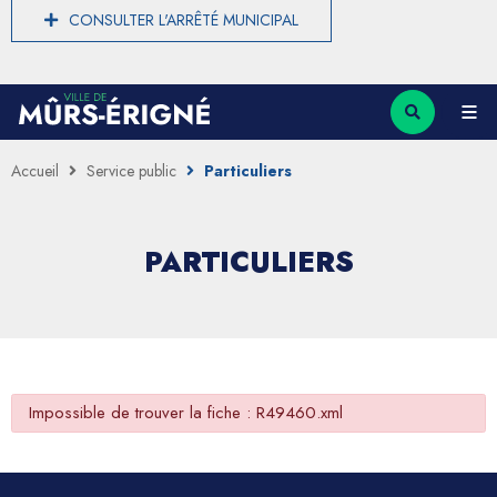
CONSULTER L'ARRÊTÉ MUNICIPAL
Accueil
Service public
Particuliers
PARTICULIERS
Impossible de trouver la fiche : R49460.xml