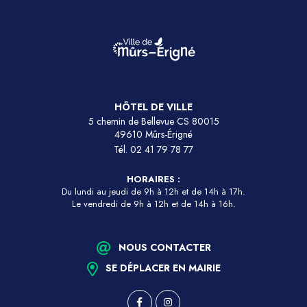
HÔTEL DE VILLE
5 chemin de Bellevue CS 80015
49610 Mûrs-Érigné
Tél.
02 41 79 78 77
HORAIRES :
Du lundi au jeudi de 9h à 12h et de 14h à 17h.
Le vendredi de 9h à 12h et de 14h à 16h.
NOUS CONTACTER
SE DÉPLACER EN MAIRIE