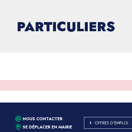
PARTICULIERS
NOUS CONTACTER
OFFRES D'EMPLOI
SE DÉPLACER EN MAIRIE