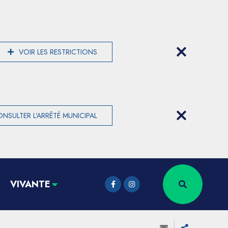
VOIR LES RESTRICTIONS
NSULTER L'ARRÊTÉ MUNICIPAL
VIVANTE