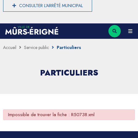
CONSULTER L'ARRÊTÉ MUNICIPAL
Accueil
Service public
Particuliers
PARTICULIERS
Impossible de trouver la fiche : R50738.xml