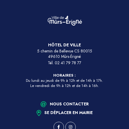
HÔTEL DE VILLE
5 chemin de Bellevue CS 80015
49610 Mûrs-Érigné
Tél.
02 41 79 78 77
HORAIRES :
Du lundi au jeudi de 9h à 12h et de 14h à 17h.
Le vendredi de 9h à 12h et de 14h à 16h.
NOUS CONTACTER
SE DÉPLACER EN MAIRIE