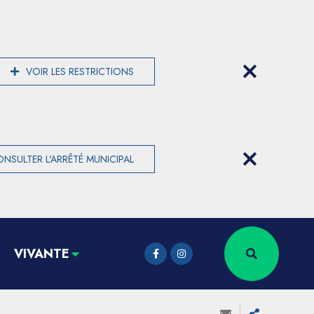
VOIR LES RESTRICTIONS
NSULTER L'ARRÊTÉ MUNICIPAL
VIVANTE