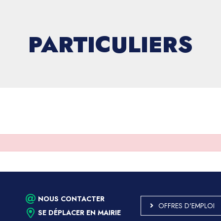
PARTICULIERS
NOUS CONTACTER
OFFRES D'EMPLOI
SE DÉPLACER EN MAIRIE