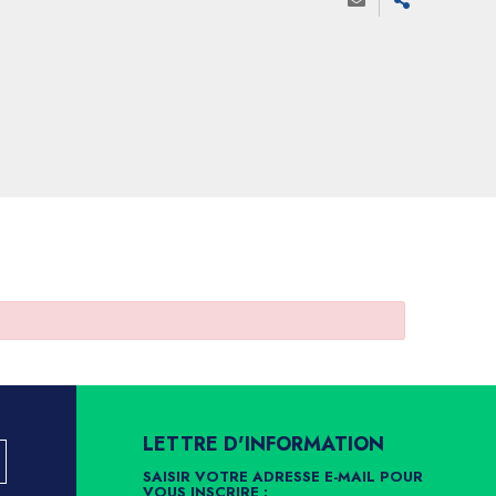
LETTRE D'INFORMATION
SAISIR VOTRE ADRESSE E-MAIL POUR
VOUS INSCRIRE :