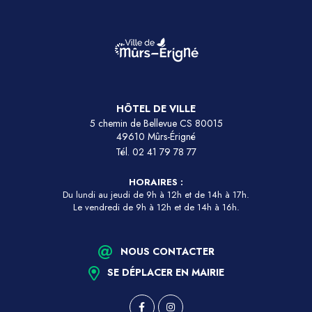
HÔTEL DE VILLE
5 chemin de Bellevue CS 80015
49610 Mûrs-Érigné
Tél.
02 41 79 78 77
HORAIRES :
Du lundi au jeudi de 9h à 12h et de 14h à 17h.
Le vendredi de 9h à 12h et de 14h à 16h.
NOUS CONTACTER
SE DÉPLACER EN MAIRIE