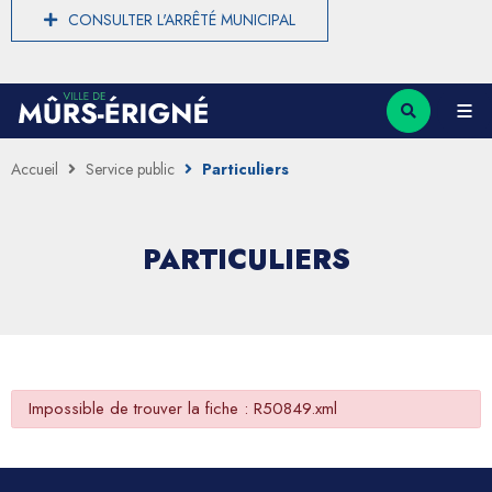
CONSULTER L'ARRÊTÉ MUNICIPAL
Accueil
Service public
Particuliers
PARTICULIERS
Impossible de trouver la fiche : R50849.xml