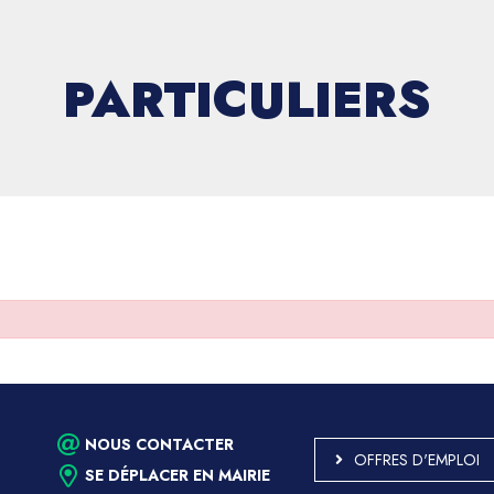
PARTICULIERS
NOUS CONTACTER
OFFRES D'EMPLOI
SE DÉPLACER EN MAIRIE