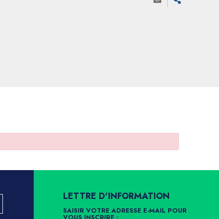
LETTRE D'INFORMATION
SAISIR VOTRE ADRESSE E-MAIL POUR
VOUS INSCRIRE :