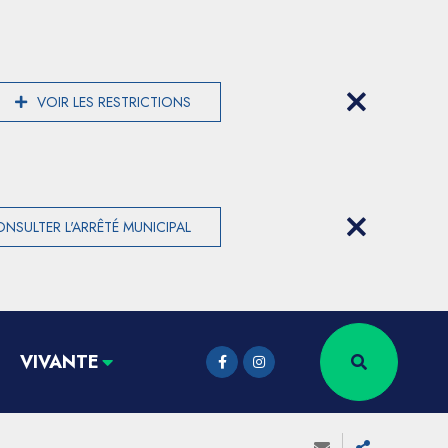
VOIR LES RESTRICTIONS
NSULTER L'ARRÊTÉ MUNICIPAL
VIVANTE