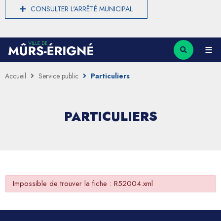
CONSULTER L'ARRÊTÉ MUNICIPAL
Accueil
Service public
Particuliers
PARTICULIERS
Impossible de trouver la fiche : R52004.xml