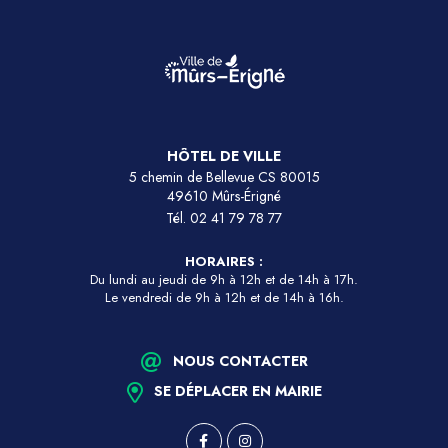
HÔTEL DE VILLE
5 chemin de Bellevue CS 80015
49610 Mûrs-Érigné
Tél.
02 41 79 78 77
HORAIRES :
Du lundi au jeudi de 9h à 12h et de 14h à 17h.
Le vendredi de 9h à 12h et de 14h à 16h.
NOUS CONTACTER
SE DÉPLACER EN MAIRIE