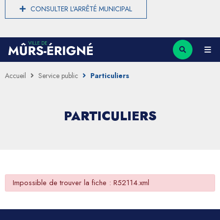
CONSULTER L'ARRÊTÉ MUNICIPAL
Accueil
Service public
Particuliers
PARTICULIERS
Impossible de trouver la fiche : R52114.xml