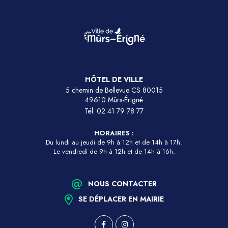
HÔTEL DE VILLE
5 chemin de Bellevue CS 80015
49610 Mûrs-Érigné
Tél.
02 41 79 78 77
HORAIRES :
Du lundi au jeudi de 9h à 12h et de 14h à 17h.
Le vendredi de 9h à 12h et de 14h à 16h.
NOUS CONTACTER
SE DÉPLACER EN MAIRIE