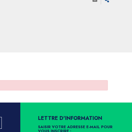
LETTRE D'INFORMATION
SAISIR VOTRE ADRESSE E-MAIL POUR
VOUS INSCRIRE :