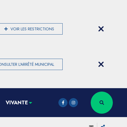
VOIR LES RESTRICTIONS
NSULTER L'ARRÊTÉ MUNICIPAL
VIVANTE