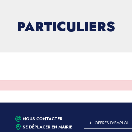
PARTICULIERS
NOUS CONTACTER
OFFRES D'EMPLOI
SE DÉPLACER EN MAIRIE