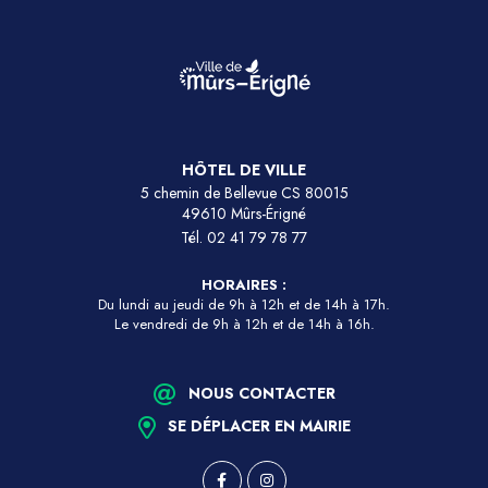
HÔTEL DE VILLE
5 chemin de Bellevue CS 80015
49610 Mûrs-Érigné
Tél.
02 41 79 78 77
HORAIRES :
Du lundi au jeudi de 9h à 12h et de 14h à 17h.
Le vendredi de 9h à 12h et de 14h à 16h.
NOUS CONTACTER
SE DÉPLACER EN MAIRIE