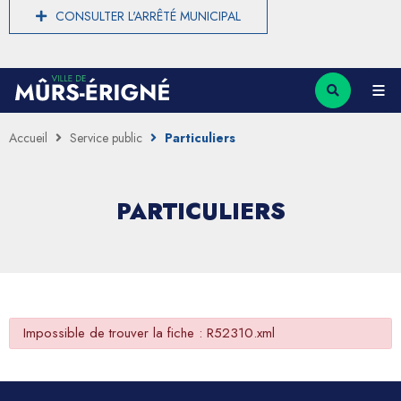
CONSULTER L'ARRÊTÉ MUNICIPAL
Accueil
Service public
Particuliers
PARTICULIERS
Impossible de trouver la fiche : R52310.xml