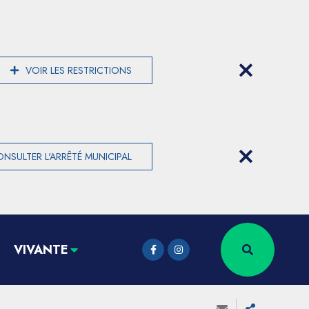
VOIR LES RESTRICTIONS
NSULTER L'ARRÊTÉ MUNICIPAL
VIVANTE