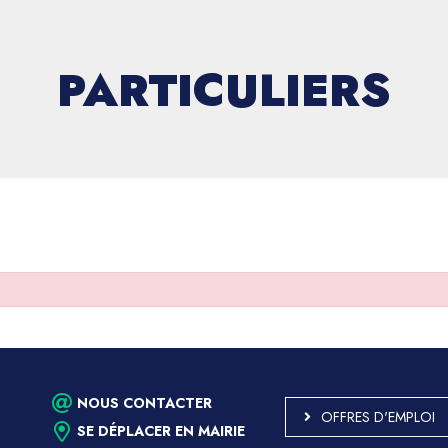
PARTICULIERS
NOUS CONTACTER
OFFRES D'EMPLOI
SE DÉPLACER EN MAIRIE