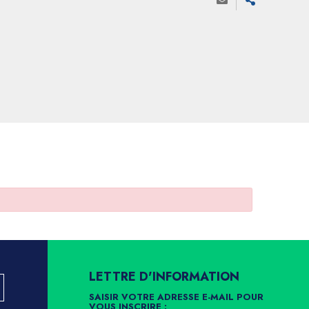
LETTRE D'INFORMATION
SAISIR VOTRE ADRESSE E-MAIL POUR
VOUS INSCRIRE :