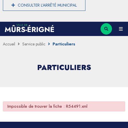
CONSULTER L'ARRÊTÉ MUNICIPAL
Accueil
Service public
Particuliers
PARTICULIERS
Impossible de trouver la fiche : R54491.xml