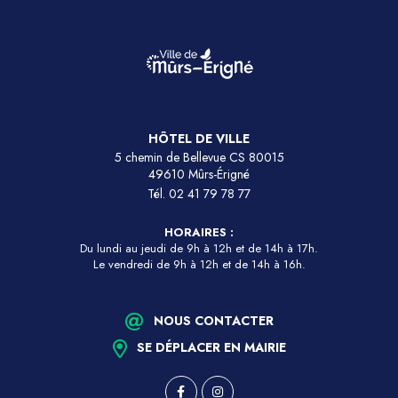
HÔTEL DE VILLE
5 chemin de Bellevue CS 80015
49610 Mûrs-Érigné
Tél.
02 41 79 78 77
HORAIRES :
Du lundi au jeudi de 9h à 12h et de 14h à 17h.
Le vendredi de 9h à 12h et de 14h à 16h.
NOUS CONTACTER
SE DÉPLACER EN MAIRIE