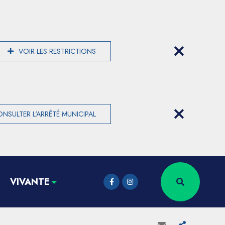
VOIR LES RESTRICTIONS
NSULTER L'ARRÊTÉ MUNICIPAL
VIVANTE