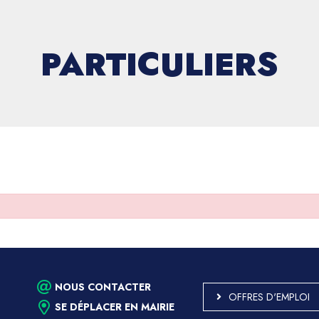
PARTICULIERS
NOUS CONTACTER
OFFRES D'EMPLOI
SE DÉPLACER EN MAIRIE