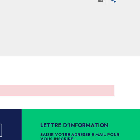
LETTRE D'INFORMATION
SAISIR VOTRE ADRESSE E-MAIL POUR
VOUS INSCRIRE :