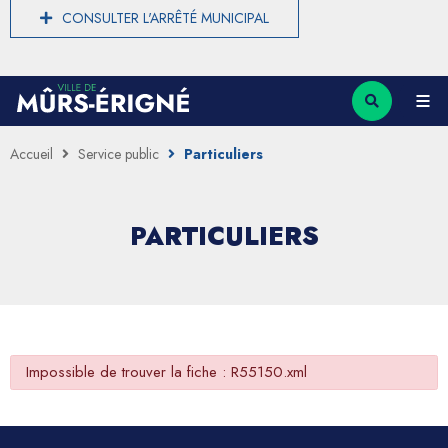
CONSULTER L'ARRÊTÉ MUNICIPAL
Accueil
Service public
Particuliers
PARTICULIERS
Impossible de trouver la fiche : R55150.xml