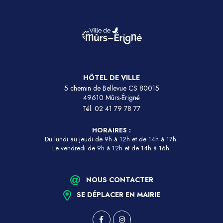
HÔTEL DE VILLE
5 chemin de Bellevue CS 80015
49610 Mûrs-Érigné
Tél.
02 41 79 78 77
HORAIRES :
Du lundi au jeudi de 9h à 12h et de 14h à 17h.
Le vendredi de 9h à 12h et de 14h à 16h.
NOUS CONTACTER
SE DÉPLACER EN MAIRIE