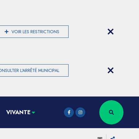
VOIR LES RESTRICTIONS
NSULTER L'ARRÊTÉ MUNICIPAL
VIVANTE