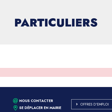
PARTICULIERS
NOUS CONTACTER
OFFRES D'EMPLOI
SE DÉPLACER EN MAIRIE