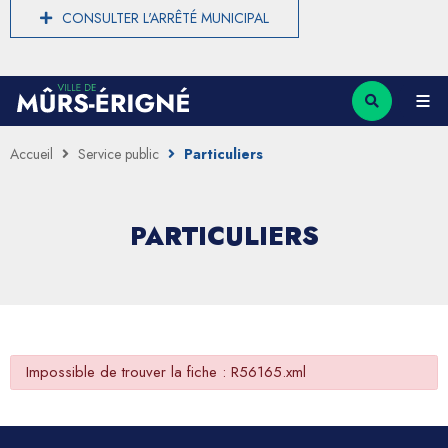
CONSULTER L'ARRÊTÉ MUNICIPAL
Accueil
Service public
Particuliers
PARTICULIERS
Impossible de trouver la fiche : R56165.xml