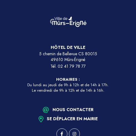
HÔTEL DE VILLE
5 chemin de Bellevue CS 80015
49610 Mûrs-Érigné
Tél.
02 41 79 78 77
HORAIRES :
Du lundi au jeudi de 9h à 12h et de 14h à 17h.
Le vendredi de 9h à 12h et de 14h à 16h.
NOUS CONTACTER
SE DÉPLACER EN MAIRIE