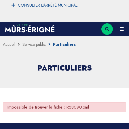
CONSULTER L'ARRÊTÉ MUNICIPAL
Accueil
Service public
Particuliers
PARTICULIERS
Impossible de trouver la fiche : R58090.xml