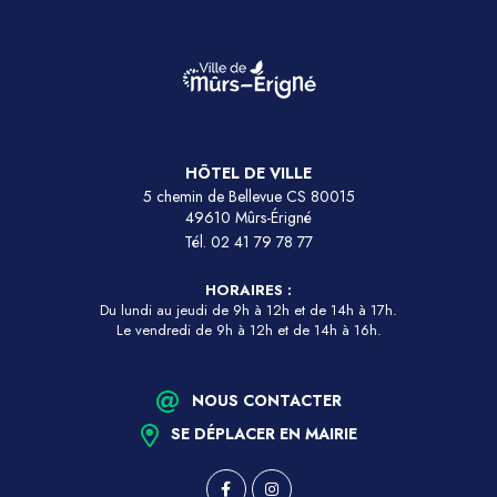
HÔTEL DE VILLE
5 chemin de Bellevue CS 80015
49610 Mûrs-Érigné
Tél.
02 41 79 78 77
HORAIRES :
Du lundi au jeudi de 9h à 12h et de 14h à 17h.
Le vendredi de 9h à 12h et de 14h à 16h.
NOUS CONTACTER
SE DÉPLACER EN MAIRIE