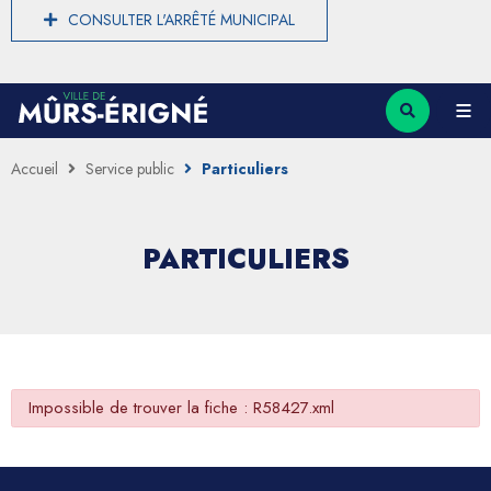
CONSULTER L'ARRÊTÉ MUNICIPAL
Accueil
Service public
Particuliers
PARTICULIERS
Impossible de trouver la fiche : R58427.xml