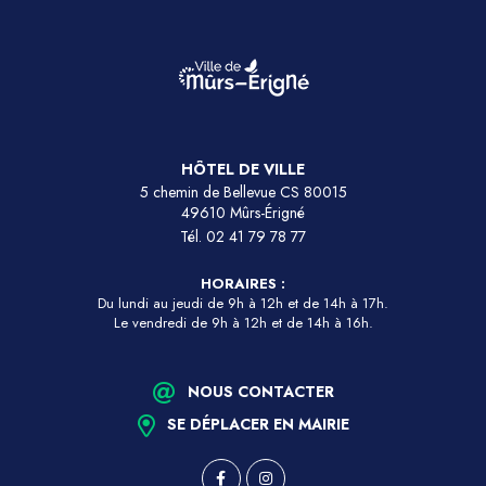
HÔTEL DE VILLE
5 chemin de Bellevue CS 80015
49610 Mûrs-Érigné
Tél.
02 41 79 78 77
HORAIRES :
Du lundi au jeudi de 9h à 12h et de 14h à 17h.
Le vendredi de 9h à 12h et de 14h à 16h.
NOUS CONTACTER
SE DÉPLACER EN MAIRIE