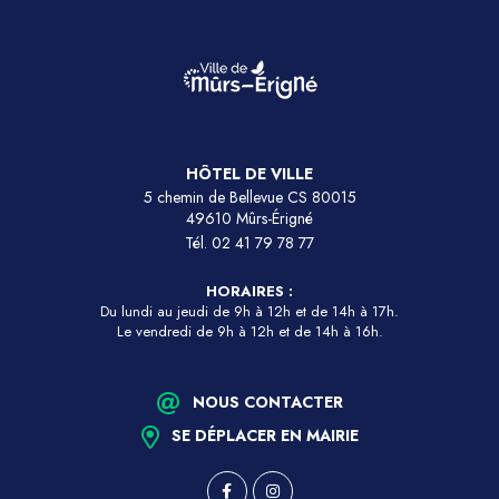
HÔTEL DE VILLE
5 chemin de Bellevue CS 80015
49610 Mûrs-Érigné
Tél.
02 41 79 78 77
HORAIRES :
Du lundi au jeudi de 9h à 12h et de 14h à 17h.
Le vendredi de 9h à 12h et de 14h à 16h.
NOUS CONTACTER
SE DÉPLACER EN MAIRIE