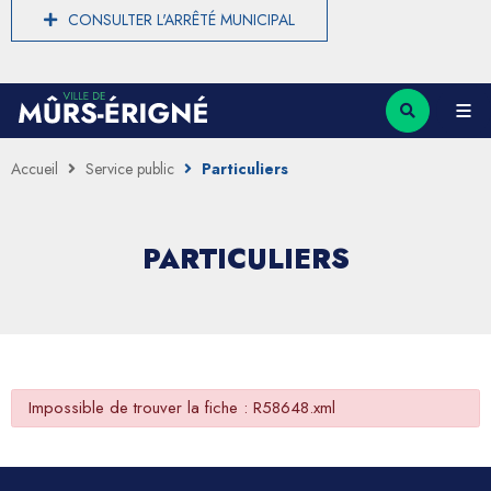
CONSULTER L'ARRÊTÉ MUNICIPAL
Accueil
Service public
Particuliers
PARTICULIERS
Impossible de trouver la fiche : R58648.xml