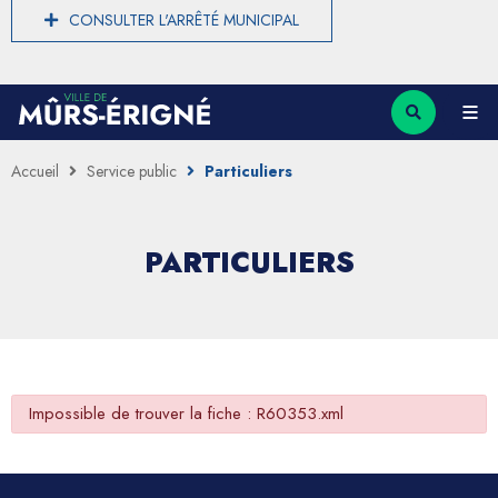
CONSULTER L'ARRÊTÉ MUNICIPAL
Accueil
Service public
Particuliers
PARTICULIERS
Impossible de trouver la fiche : R60353.xml