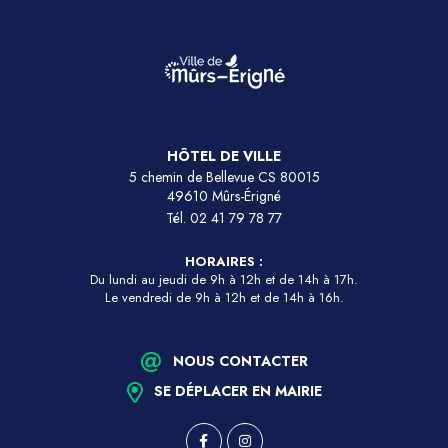
HÔTEL DE VILLE
5 chemin de Bellevue CS 80015
49610 Mûrs-Érigné
Tél.
02 41 79 78 77
HORAIRES :
Du lundi au jeudi de 9h à 12h et de 14h à 17h.
Le vendredi de 9h à 12h et de 14h à 16h.
NOUS CONTACTER
SE DÉPLACER EN MAIRIE