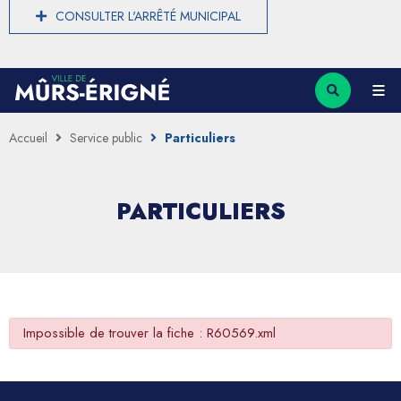
CONSULTER L'ARRÊTÉ MUNICIPAL
Accueil
Service public
Particuliers
PARTICULIERS
Impossible de trouver la fiche : R60569.xml