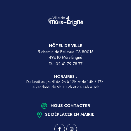
HÔTEL DE VILLE
5 chemin de Bellevue CS 80015
49610 Mûrs-Érigné
Tél.
02 41 79 78 77
HORAIRES :
Du lundi au jeudi de 9h à 12h et de 14h à 17h.
Le vendredi de 9h à 12h et de 14h à 16h.
NOUS CONTACTER
SE DÉPLACER EN MAIRIE