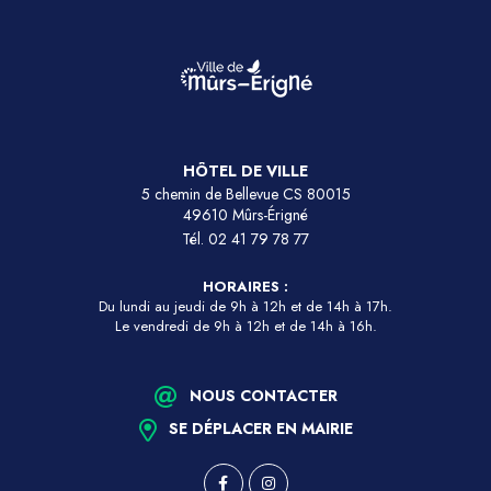
HÔTEL DE VILLE
5 chemin de Bellevue CS 80015
49610 Mûrs-Érigné
Tél.
02 41 79 78 77
HORAIRES :
Du lundi au jeudi de 9h à 12h et de 14h à 17h.
Le vendredi de 9h à 12h et de 14h à 16h.
NOUS CONTACTER
SE DÉPLACER EN MAIRIE