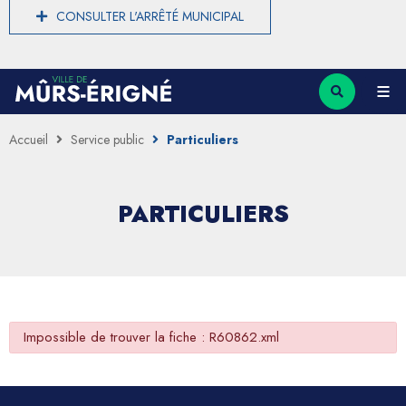
CONSULTER L'ARRÊTÉ MUNICIPAL
Accueil
Service public
Particuliers
PARTICULIERS
Impossible de trouver la fiche : R60862.xml