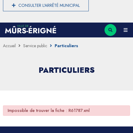
CONSULTER L'ARRÊTÉ MUNICIPAL
Accueil
Service public
Particuliers
PARTICULIERS
Impossible de trouver la fiche : R61787.xml