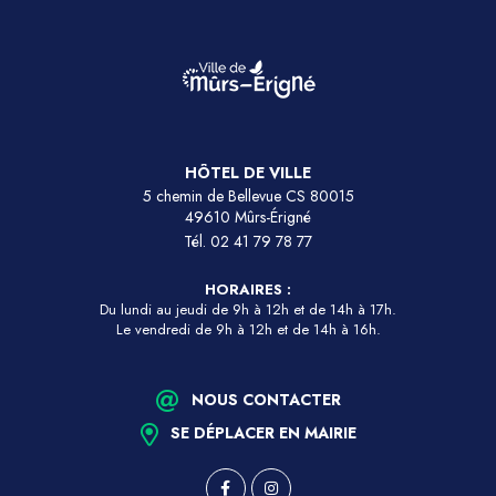
HÔTEL DE VILLE
5 chemin de Bellevue CS 80015
49610 Mûrs-Érigné
Tél.
02 41 79 78 77
HORAIRES :
Du lundi au jeudi de 9h à 12h et de 14h à 17h.
Le vendredi de 9h à 12h et de 14h à 16h.
NOUS CONTACTER
SE DÉPLACER EN MAIRIE