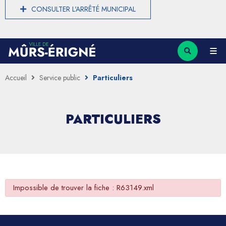
CONSULTER L'ARRÊTÉ MUNICIPAL
Accueil
Service public
Particuliers
PARTICULIERS
Impossible de trouver la fiche : R63149.xml