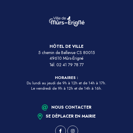
HÔTEL DE VILLE
5 chemin de Bellevue CS 80015
49610 Mûrs-Érigné
Tél.
02 41 79 78 77
HORAIRES :
Du lundi au jeudi de 9h à 12h et de 14h à 17h.
Le vendredi de 9h à 12h et de 14h à 16h.
NOUS CONTACTER
SE DÉPLACER EN MAIRIE