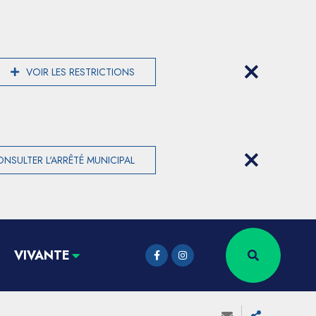
VOIR LES RESTRICTIONS
NSULTER L'ARRÊTÉ MUNICIPAL
VIVANTE