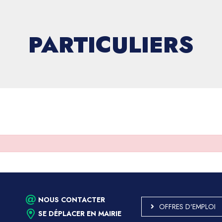
PARTICULIERS
NOUS CONTACTER
OFFRES D'EMPLOI
SE DÉPLACER EN MAIRIE