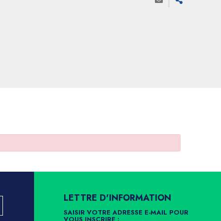
LETTRE D'INFORMATION
SAISIR VOTRE ADRESSE E-MAIL POUR
VOUS INSCRIRE :