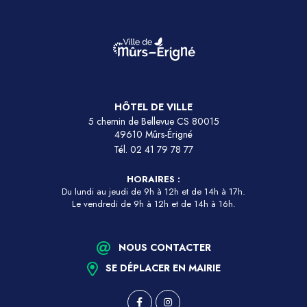
HÔTEL DE VILLE
5 chemin de Bellevue CS 80015
49610 Mûrs-Érigné
Tél.
02 41 79 78 77
HORAIRES :
Du lundi au jeudi de 9h à 12h et de 14h à 17h.
Le vendredi de 9h à 12h et de 14h à 16h.
NOUS CONTACTER
SE DÉPLACER EN MAIRIE