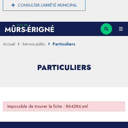
CONSULTER L'ARRÊTÉ MUNICIPAL
Accueil
Service public
Particuliers
PARTICULIERS
Impossible de trouver la fiche : R64284.xml