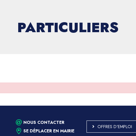
PARTICULIERS
NOUS CONTACTER
OFFRES D'EMPLOI
SE DÉPLACER EN MAIRIE