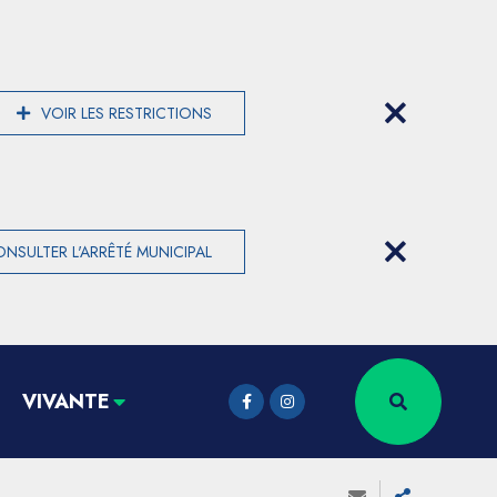
VOIR LES RESTRICTIONS
NSULTER L'ARRÊTÉ MUNICIPAL
VIVANTE