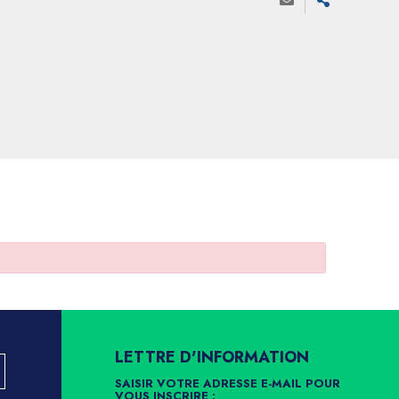
LETTRE D'INFORMATION
SAISIR VOTRE ADRESSE E-MAIL POUR
VOUS INSCRIRE :